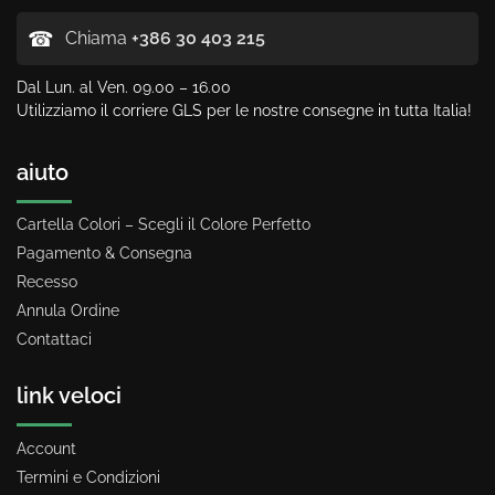
☎
Chiama
+386 30 403 215
Dal Lun. al Ven. 09.00 – 16.00
Utilizziamo il corriere GLS per le nostre consegne in tutta Italia!
aiuto
Cartella Colori – Scegli il Colore Perfetto
Pagamento & Consegna
Recesso
Annula Ordine
Contattaci
link veloci
Account
Termini e Condizioni