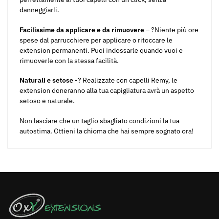
danneggiarli.
Facilissime da applicare e da rimuovere
– ?Niente più ore
spese dal parrucchiere per applicare o ritoccare le
extension permanenti. Puoi indossarle quando vuoi e
rimuoverle con la stessa facilità.
Naturali e setose
-? Realizzate con capelli Remy, le
extension doneranno alla tua capigliatura avrà un aspetto
setoso e naturale.
Non lasciare che un taglio sbagliato condizioni la tua
autostima. Ottieni la chioma che hai sempre sognato ora!