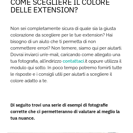
COME SCEGLIERE IL COLORE
DELLE EXTENSION?
Non sei completamente sicura di quale sia la giusta
colorazione da scegliere per le tue extension? Hai
bisogno di un aiuto che ti permetta di non
commettere errori? Non temere, siamo qui per aiutarti.
Dovrai inviarci un’e-mail, caricando come allegato una
tua fotografia, all’indirizzo
contattaci
.it oppure utilizza il
modulo qui sotto. In poco tempo potremo fornirti tutte
le risposte e i consigli utili per aiutarti a scegliere il
colore adatto a te.
Di seguito trovi una serie di esempi di fotografie
corrette che ci permetteranno di valutare al meglio la
tua nuance.