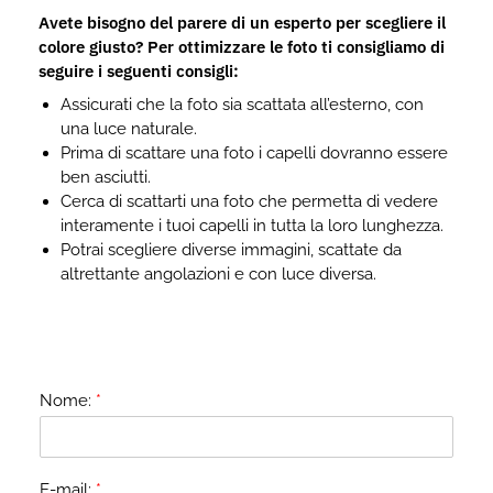
Avete bisogno del parere di un esperto per scegliere il
colore giusto? Per ottimizzare le foto ti consigliamo di
seguire i seguenti consigli:
Assicurati che la foto sia scattata all’esterno, con
una luce naturale.
Prima di scattare una foto i capelli dovranno essere
ben asciutti.
Cerca di scattarti una foto che permetta di vedere
interamente i tuoi capelli in tutta la loro lunghezza.
Potrai scegliere diverse immagini, scattate da
altrettante angolazioni e con luce diversa.
Nome:
*
E-mail:
*