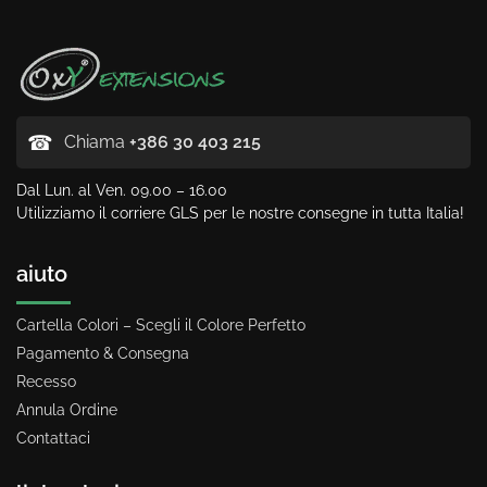
☎
Chiama
+386 30 403 215
Dal Lun. al Ven. 09.00 – 16.00
Utilizziamo il corriere GLS per le nostre consegne in tutta Italia!
aiuto
Cartella Colori – Scegli il Colore Perfetto
Pagamento & Consegna
Recesso
Annula Ordine
Contattaci