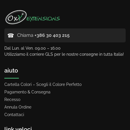
☎
Chiama
+386 30 403 215
Dal Lun. al Ven. 09.00 – 16.00
Utilizziamo il corriere GLS per le nostre consegne in tutta Italia!
aiuto
Cartella Colori – Scegli il Colore Perfetto
Pagamento & Consegna
Recesso
Annula Ordine
Contattaci
link veloci