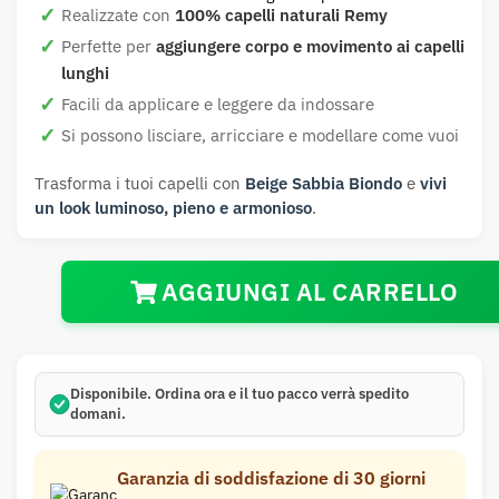
Realizzate con
100% capelli naturali Remy
Perfette per
aggiungere corpo e movimento ai capelli
lunghi
Facili da applicare e leggere da indossare
Si possono lisciare, arricciare e modellare come vuoi
Trasforma i tuoi capelli con
Beige Sabbia Biondo
e
vivi
un look luminoso, pieno e armonioso
.
AGGIUNGI AL CARRELLO
Disponibile.
Ordina ora e il tuo pacco verrà spedito
domani
.
Garanzia di soddisfazione di 30 giorni