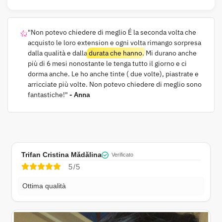
"Non potevo chiedere di meglio É la seconda volta che
acquisto le loro extension e ogni volta rimango sorpresa
dalla qualità e dalla
durata che hanno
. Mi durano anche
più di 6 mesi nonostante le tenga tutto il giorno e ci
dorma anche. Le ho anche tinte ( due volte), piastrate e
arricciate più volte. Non potevo chiedere di meglio sono
fantastiche!"
- Anna
Trifan Cristina Mădălina
Verificato
5/5
Ottima qualità